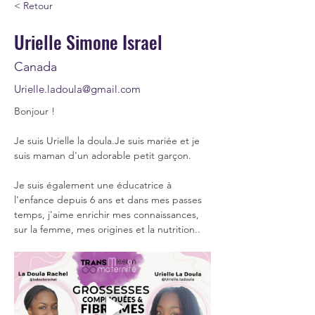
< Retour
Urielle Simone Israel
Canada
Urielle.ladoula@gmail.com
Bonjour !
Je suis Urielle la 
doula.Je
 suis mariée et je 
suis maman d'un adorable petit garçon.
Je suis également une éducatrice à 
l'enfance depuis 6 ans et dans mes passes 
temps, j'aime enrichir mes connaissances, 
sur la femme, mes origines et la nutrition..