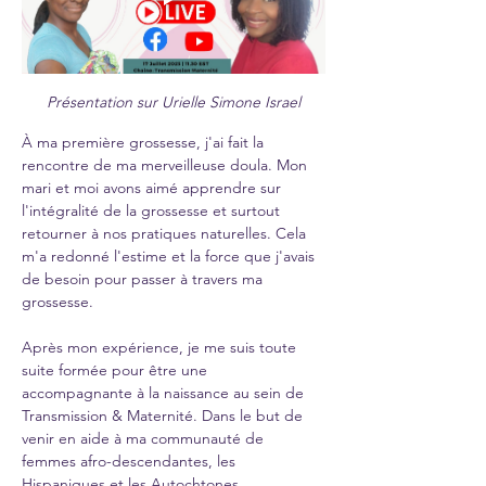
Présentation sur Urielle Simone Israel
À ma première grossesse, j'ai fait la 
rencontre de ma merveilleuse doula. Mon 
mari et moi avons aimé apprendre sur 
l'intégralité de la grossesse et surtout 
retourner à nos pratiques naturelles. Cela 
m'a redonné l'estime et la force que j'avais 
de besoin pour passer à travers ma 
grossesse.
Après mon expérience, je me suis toute 
suite formée pour être une 
accompagnante à la naissance au sein de 
Transmission & Maternité. Dans le but de 
venir en aide à ma communauté de 
femmes afro-descendantes, les 
Hispaniques et les Autochtones.