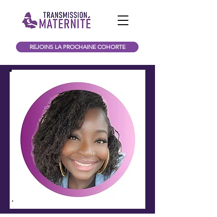
REJOINS LA PROCHAINE COHORTE