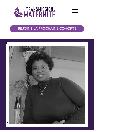
REJOINS LA PROCHAINE COHORTE